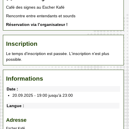
Café des signes au Escher Kafé
Rencontre entre entendants et sourds
Réservation via l’organisateur !
Inscription
Le temps d'inscription est passée. L'inscription n'est plus
possible.
Informations
Date :
20.09.2025 - 19:00 jusqu'à 23:00
Langue :
Adresse
Escher Kafé