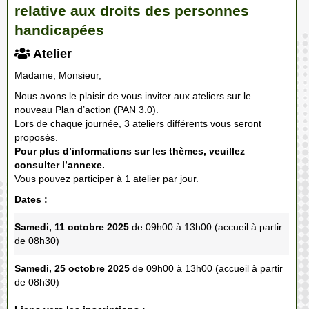
relative aux droits des personnes
handicapées
Atelier
Madame, Monsieur,
Nous avons le plaisir de vous inviter aux ateliers sur le
nouveau Plan d’action (PAN 3.0).
Lors de chaque journée, 3 ateliers différents vous seront
proposés.
Pour plus d’informations sur les thèmes, veuillez
consulter l’annexe.
Vous pouvez participer à 1 atelier par jour.
Dates :
Samedi, 11 octobre 2025
de 09h00 à 13h00 (accueil à partir
de 08h30)
Samedi, 25 octobre 2025
de 09h00 à 13h00 (accueil à partir
de 08h30)