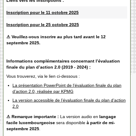
Liens vers les inscriptions :
Inscription pour le 11 octobre 2025
Inscription pour le 25 octobre 2025
⚠ Veuillez-vous inscrire au plus tard avant le 12
septembre 2025.
Informations complémentaires concernant l’évaluation
finale du plan d’action 2.0 (2019 - 2024) :
Vous trouverez, via le lien ci-dessous :
La présentation PowerPoint de l’évaluation finale du plan
d’action 2.0, réalisée par KPMG
La version accessible de l’évaluation finale du plan d’action
2.0
⚠ Remarque importante :
La version audio en
langage
facile luxembourgeoise
sera disponible
à partir de mi-
septembre 2025
.