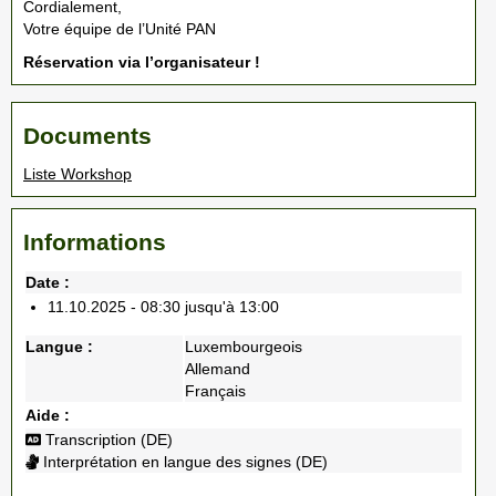
Cordialement,
Votre équipe de l’Unité PAN
Réservation via l’organisateur !
Documents
Liste Workshop
Informations
Date :
11.10.2025 - 08:30 jusqu'à 13:00
Langue :
Luxembourgeois
Allemand
Français
Aide :
Transcription (DE)
Interprétation en langue des signes (DE)