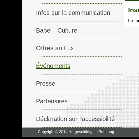
Ins
Infos sur la communication
Le te
Babel - Culture
Offres au Lux
Événements
Presse
Partenaires
Déclaration sur l'accessibilité
Copyright © 2014 Hörgeschädigten Beratung