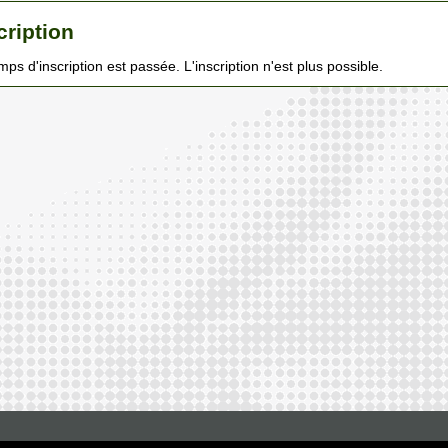
cription
mps d'inscription est passée. L'inscription n'est plus possible.