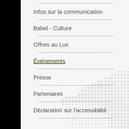
Infos sur la communication
Babel - Culture
Offres au Lux
Événements
Presse
Partenaires
Déclaration sur l'accessibilité