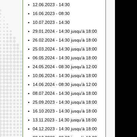
12.06.2023 - 14:30
16.06.2023 - 08:30
10.07.2023 - 14:30
29.01.2024 - 14:30 jusqu'à 18:00
26.02.2024 - 14:30 jusqu'à 18:00
25.03.2024 - 14:30 jusqu'à 18:00
06.05.2024 - 14:30 jusqu'à 18:00
24.05.2024 - 08:30 jusqu'à 12:00
10.06.2024 - 14:30 jusqu'à 18:00
14.06.2024 - 08:30 jusqu'à 12:00
08.07.2024 - 14:30 jusqu'à 18:00
25.09.2023 - 14:30 jusqu'à 18:00
16.10.2023 - 14:30 jusqu'à 18:00
13.11.2023 - 14:30 jusqu'à 18:00
04.12.2023 - 14:30 jusqu'à 18:00