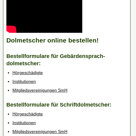
Dolmetscher online bestellen!
Bestellformulare für Gebärdensprach-
dolmetscher:
Hörgeschädigte
Institutionen
Mitgliedsvereinigungen SmH
Bestellformulare für Schriftdolmetscher:
Hörgeschädigte
Institutionen
Mitgliedsvereinigungen SmH