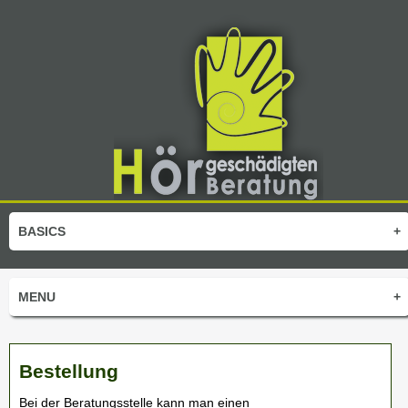
BASICS
+
MENU
+
Bestellung
Bei der Beratungsstelle kann man einen