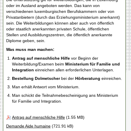
oder im Ausland angeboten werden. Das kann von
verschiedenen luxemburgischen Berufskammern oder von
Privatanbietern (durch das Erziehungsministerium anerkannt)
sein. Die Weiterbildungen können aber auch von öffentlich
oder staatlich anerkannten privaten Schule, öffentlichen
Stellen und Ausbildungszentren, die öffentlich anerkannte
Diplome geben, sein.
Was muss man machen:
Antrag auf menschliche Hilfe
vor Beginn der
Weiterbildung/Examen beim
Ministerium für Familie und
Integration
einreichen allen erforderlichen Unterlagen.
Bestellung Dolmetscher
bei der
Hörberatung
einreichen.
Man erhält Antwort vom Ministerium.
Man schickt die Teilnahmebescheinigung ans Ministerium
für Familie und Integration.
Antrag auf menschliche Hilfe
(1.55 MB)
Demande Aide humaine
(721.91 kB)