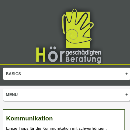
BASICS
+
MENU
+
Kommunikation
Einige Tipps für die Kommunikation mit schwerhörigen,