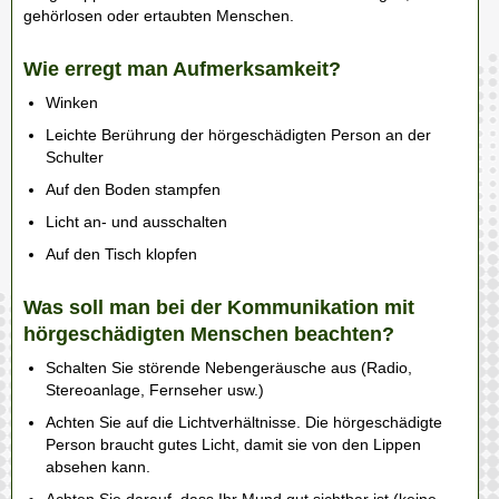
gehörlosen oder ertaubten Menschen.
Wie erregt man Aufmerksamkeit?
Winken
Leichte Berührung der hörgeschädigten Person an der
Schulter
Auf den Boden stampfen
Licht an- und ausschalten
Auf den Tisch klopfen
Was soll man bei der Kommunikation mit
hörgeschädigten Menschen beachten?
Schalten Sie störende Nebengeräusche aus (Radio,
Stereoanlage, Fernseher usw.)
Achten Sie auf die Lichtverhältnisse. Die hörgeschädigte
Person braucht gutes Licht, damit sie von den Lippen
absehen kann.