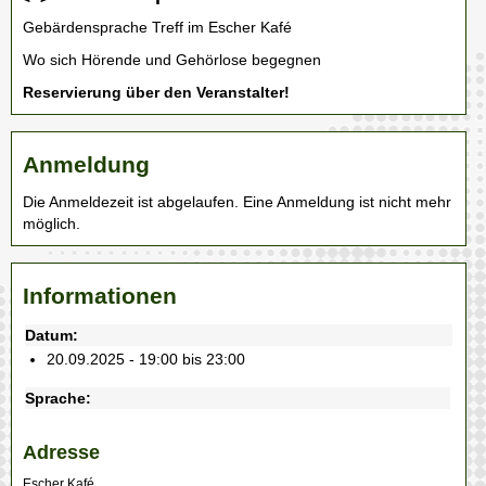
Gebärdensprache Treff im Escher Kafé
Wo sich Hörende und Gehörlose begegnen
Reservierung über den Veranstalter!
Anmeldung
Die Anmeldezeit ist abgelaufen. Eine Anmeldung ist nicht mehr
möglich.
Informationen
Datum:
20.09.2025 - 19:00 bis 23:00
Sprache:
Adresse
Escher Kafé