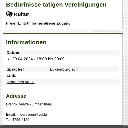
Bedürfnisse tätigen Vereinigungen
Kultur
Freier Eintritt, barrierefreier Zugang
Informationen
Datum:
29.04.2024 - 18:00 bis 20:00
Sprache:
Luxemburgisch
Link:
semaines.vdl.lu
Adresse
Grand-Théâtre - Limpertsberg
Email: integratioun@vdl.lu
Tel: 4796-4150