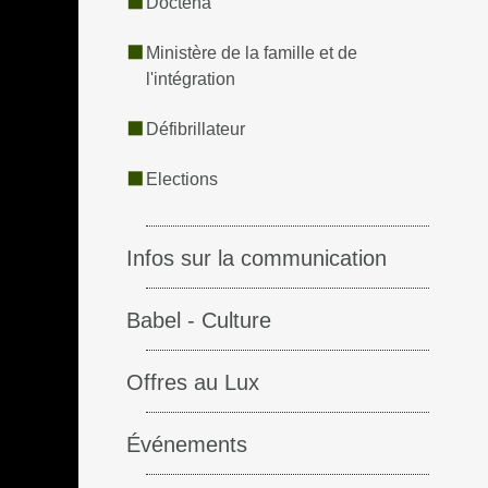
Doctena
Ministère de la famille et de
l'intégration
Défibrillateur
Elections
Infos sur la communication
Babel - Culture
Offres au Lux
Événements