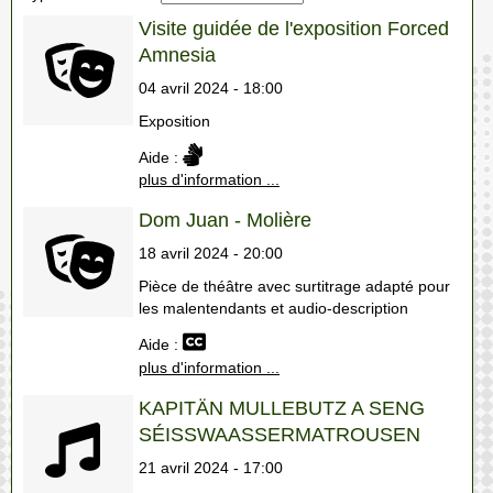
Visite guidée de l'exposition Forced
Amnesia
04 avril 2024 - 18:00
Exposition
Aide :
plus d'information ...
Dom Juan - Molière
18 avril 2024 - 20:00
Pièce de théâtre avec surtitrage adapté pour
les malentendants et audio-description
Aide :
plus d'information ...
KAPITÄN MULLEBUTZ A SENG
SÉISSWAASSERMATROUSEN
21 avril 2024 - 17:00