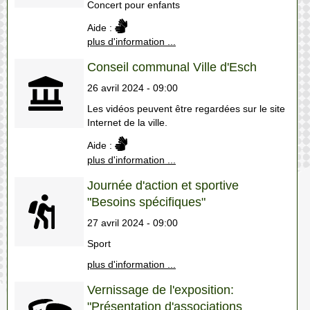
Concert pour enfants
Aide :
plus d'information ...
Conseil communal Ville d'Esch
26 avril 2024 - 09:00
Les vidéos peuvent être regardées sur le site
Internet de la ville.
Aide :
plus d'information ...
Journée d'action et sportive
"Besoins spécifiques"
27 avril 2024 - 09:00
Sport
plus d'information ...
Vernissage de l'exposition:
"Présentation d'associations