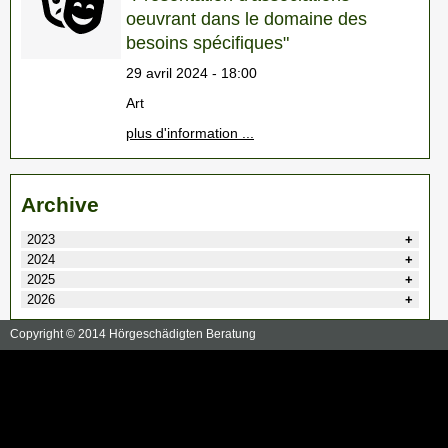
oeuvrant dans le domaine des
besoins spécifiques"
29 avril 2024 - 18:00
Art
plus d'information ...
Archive
2023
2024
2025
2026
Copyright © 2014 Hörgeschädigten Beratung