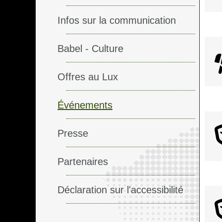
Infos sur la communication
Babel - Culture
Offres au Lux
Événements
Presse
Partenaires
Déclaration sur l'accessibilité