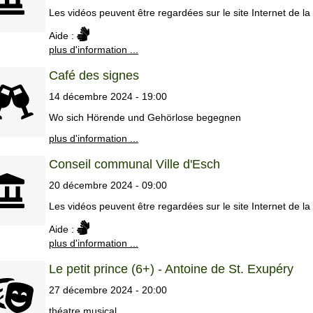
Les vidéos peuvent être regardées sur le site Internet de la v
Aide :
plus d'information ...
Café des signes
14 décembre 2024 - 19:00
Wo sich Hörende und Gehörlose begegnen
plus d'information ...
Conseil communal Ville d'Esch
20 décembre 2024 - 09:00
Les vidéos peuvent être regardées sur le site Internet de la v
Aide :
plus d'information ...
Le petit prince (6+) - Antoine de St. Exupéry
27 décembre 2024 - 20:00
théatre musical