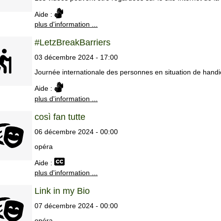
Aide :
plus d'information ...
#LetzBreakBarriers
03 décembre 2024 - 17:00
Journée internationale des personnes en situation de hand
Aide :
plus d'information ...
così fan tutte
06 décembre 2024 - 00:00
opéra
Aide :
plus d'information ...
Link in my Bio
07 décembre 2024 - 00:00
opéra