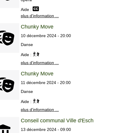
Aide :
plus d'information ...
Chunky Move
10 décembre 2024 - 20:00
Danse
Aide :
plus d'information ...
Chunky Move
11 décembre 2024 - 20:00
Danse
Aide :
plus d'information ...
Conseil communal Ville d'Esch
13 décembre 2024 - 09:00