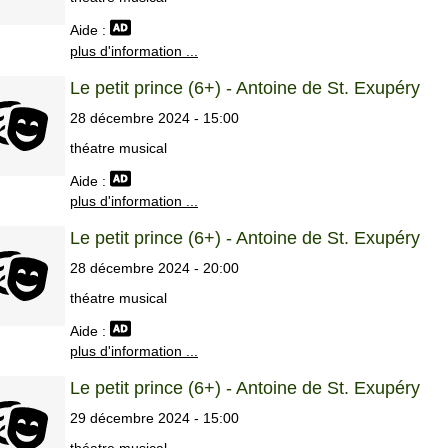
Aide :
plus d'information ...
Le petit prince (6+) - Antoine de St. Exupéry
28 décembre 2024 - 15:00
théatre musical
Aide :
plus d'information ...
Le petit prince (6+) - Antoine de St. Exupéry
28 décembre 2024 - 20:00
théatre musical
Aide :
plus d'information ...
Le petit prince (6+) - Antoine de St. Exupéry
29 décembre 2024 - 15:00