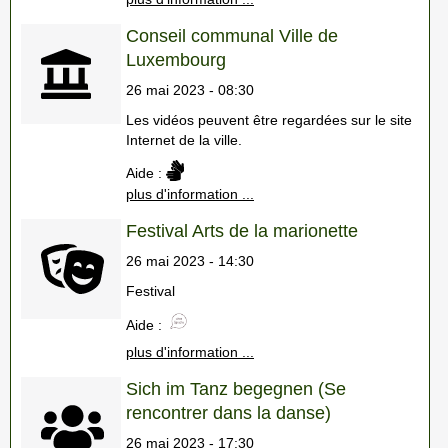
Conseil communal Ville de
Luxembourg
26 mai 2023 - 08:30
Les vidéos peuvent être regardées sur le site
Internet de la ville.
Aide :
plus d'information ...
Festival Arts de la marionette
26 mai 2023 - 14:30
Festival
Aide :
plus d'information ...
Sich im Tanz begegnen (Se
rencontrer dans la danse)
26 mai 2023 - 17:30