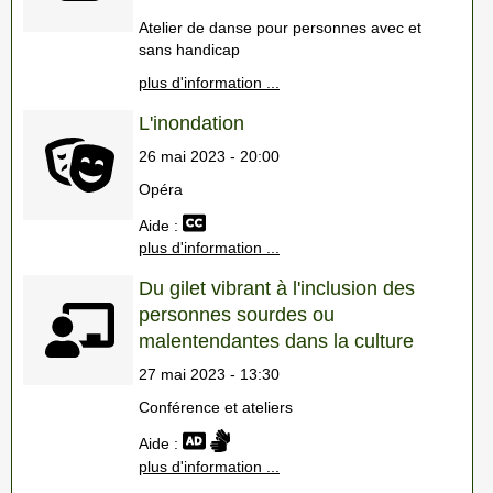
Atelier de danse pour personnes avec et
sans handicap
plus d'information ...
L'inondation
26 mai 2023 - 20:00
Opéra
Aide :
plus d'information ...
Du gilet vibrant à l'inclusion des
personnes sourdes ou
malentendantes dans la culture
27 mai 2023 - 13:30
Conférence et ateliers
Aide :
plus d'information ...