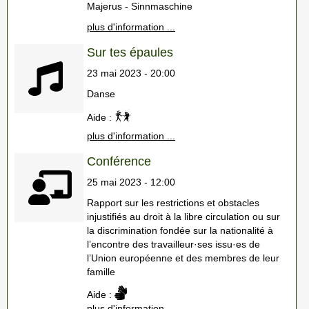
Majerus - Sinnmaschine
plus d'information ...
Sur tes épaules
23 mai 2023 - 20:00
Danse
Aide :
plus d'information ...
Conférence
25 mai 2023 - 12:00
Rapport sur les restrictions et obstacles
injustifiés au droit à la libre circulation ou sur
la discrimination fondée sur la nationalité à
l’encontre des travailleur·ses issu·es de
l’Union européenne et des membres de leur
famille
Aide :
plus d'information ...