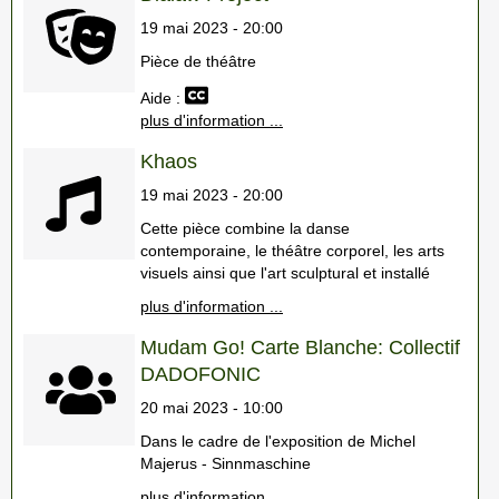
19 mai 2023 - 20:00
Pièce de théâtre
Aide :
plus d'information ...
Khaos
19 mai 2023 - 20:00
Cette pièce combine la danse
contemporaine, le théâtre corporel, les arts
visuels ainsi que l'art sculptural et installé
plus d'information ...
Mudam Go! Carte Blanche: Collectif
DADOFONIC
20 mai 2023 - 10:00
Dans le cadre de l'exposition de Michel
Majerus - Sinnmaschine
plus d'information ...