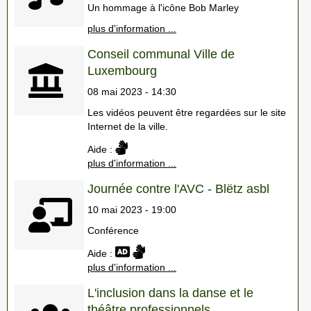
Un hommage à l'icône Bob Marley
plus d'information ...
Conseil communal Ville de
Luxembourg
08 mai 2023 - 14:30
Les vidéos peuvent être regardées sur le site
Internet de la ville.
Aide :
plus d'information ...
Journée contre l'AVC - Blëtz asbl
10 mai 2023 - 19:00
Conférence
Aide :
plus d'information ...
L'inclusion dans la danse et le
théâtre professionnels