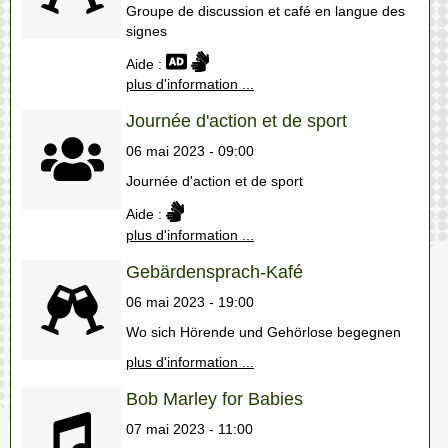
Groupe de discussion et café en langue des
signes
Aide :
plus d'information ...
Journée d'action et de sport
06 mai 2023 - 09:00
Journée d'action et de sport
Aide :
plus d'information ...
Gebärdensprach-Kafé
06 mai 2023 - 19:00
Wo sich Hörende und Gehörlose begegnen
plus d'information ...
Bob Marley for Babies
07 mai 2023 - 11:00