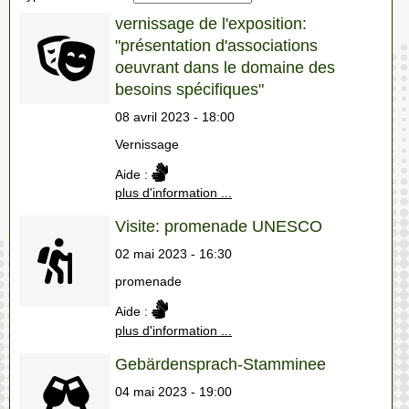
vernissage de l'exposition:
"présentation d'associations
oeuvrant dans le domaine des
besoins spécifiques"
08 avril 2023 - 18:00
Vernissage
Aide :
plus d'information ...
Visite: promenade UNESCO
02 mai 2023 - 16:30
promenade
Aide :
plus d'information ...
Gebärdensprach-Stamminee
04 mai 2023 - 19:00