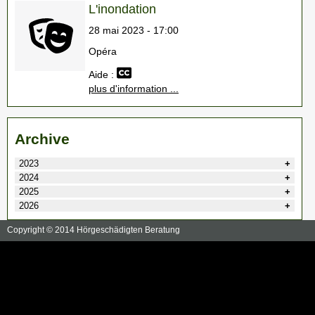
L'inondation
28 mai 2023 - 17:00
Opéra
Aide :
plus d'information ...
Archive
2023
2024
2025
2026
Copyright © 2014 Hörgeschädigten Beratung