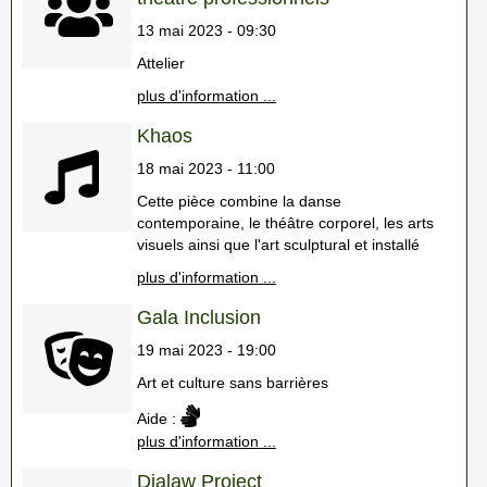
13 mai 2023 - 09:30
Attelier
plus d'information ...
Khaos
18 mai 2023 - 11:00
Cette pièce combine la danse
contemporaine, le théâtre corporel, les arts
visuels ainsi que l'art sculptural et installé
plus d'information ...
Gala Inclusion
19 mai 2023 - 19:00
Art et culture sans barrières
Aide :
plus d'information ...
Dialaw Project