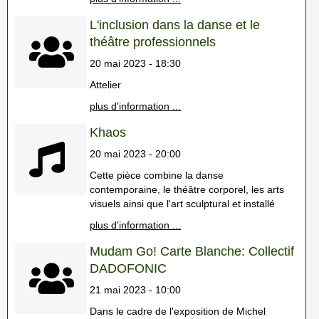
L'inclusion dans la danse et le
théâtre professionnels
20 mai 2023 - 18:30
Attelier
plus d'information ...
Khaos
20 mai 2023 - 20:00
Cette pièce combine la danse
contemporaine, le théâtre corporel, les arts
visuels ainsi que l'art sculptural et installé
plus d'information ...
Mudam Go! Carte Blanche: Collectif
DADOFONIC
21 mai 2023 - 10:00
Dans le cadre de l'exposition de Michel