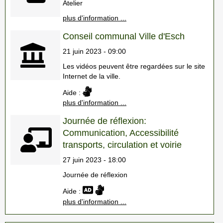
Atelier
plus d'information ...
Conseil communal Ville d'Esch
21 juin 2023 - 09:00
Les vidéos peuvent être regardées sur le site
Internet de la ville.
Aide :
plus d'information ...
Journée de réflexion:
Communication, Accessibilité
transports, circulation et voirie
27 juin 2023 - 18:00
Journée de réflexion
Aide :
plus d'information ...