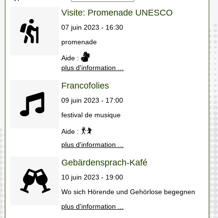
Visite: Promenade UNESCO
07 juin 2023 - 16:30
promenade
Aide :
plus d'information ...
Francofolies
09 juin 2023 - 17:00
festival de musique
Aide :
plus d'information ...
Gebärdensprach-Kafé
10 juin 2023 - 19:00
Wo sich Hörende und Gehörlose begegnen
plus d'information ...