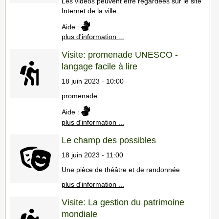
Les vidéos peuvent être regardées sur le site
Internet de la ville.
Aide :
plus d'information ...
Visite: promenade UNESCO -
langage facile à lire
18 juin 2023 - 10:00
promenade
Aide :
plus d'information ...
Le champ des possibles
18 juin 2023 - 11:00
Une pièce de théâtre et de randonnée
plus d'information ...
Visite: La gestion du patrimoine
mondiale