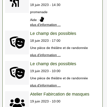
18 juin 2023 - 14:30
promenade
Aide :
plus d'information ...
Le champ des possibles
18 juin 2023 - 17:00
Une pièce de théâtre et de randonnée
plus d'information ...
Le champ des possibles
19 juin 2023 - 10:00
Une pièce de théâtre et de randonnée
plus d'information ...
Atelier Fabircation de masques
19 juin 2023 - 10:00