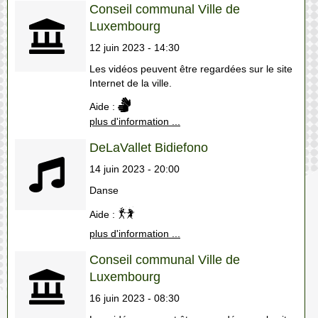
Conseil communal Ville de
Luxembourg
12 juin 2023 - 14:30
Les vidéos peuvent être regardées sur le site
Internet de la ville.
Aide :
plus d'information ...
DeLaVallet Bidiefono
14 juin 2023 - 20:00
Danse
Aide :
plus d'information ...
Conseil communal Ville de
Luxembourg
16 juin 2023 - 08:30