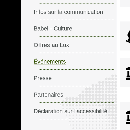
Infos sur la communication
Babel - Culture
Offres au Lux
Événements
Presse
Partenaires
Déclaration sur l'accessibilité