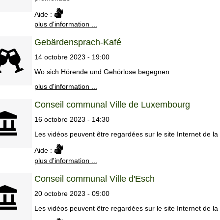
Aide :
plus d'information ...
Gebärdensprach-Kafé
14 octobre 2023 - 19:00
Wo sich Hörende und Gehörlose begegnen
plus d'information ...
Conseil communal Ville de Luxembourg
16 octobre 2023 - 14:30
Les vidéos peuvent être regardées sur le site Internet de la v
Aide :
plus d'information ...
Conseil communal Ville d'Esch
20 octobre 2023 - 09:00
Les vidéos peuvent être regardées sur le site Internet de la v