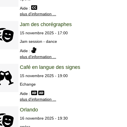
Aide :
plus d'information ...
Jam des chorégraphes
15 novembre 2025 - 17:00
Jam session - dance
Aide :
plus d'information ...
Café en langue des signes
15 novembre 2025 - 19:00
Echange
Aide :
plus d'information ...
Orlando
16 novembre 2025 - 19:30
opéra