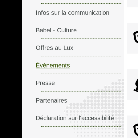
Infos sur la communication
Babel - Culture
Offres au Lux
Événements
Presse
Partenaires
Déclaration sur l'accessibilité