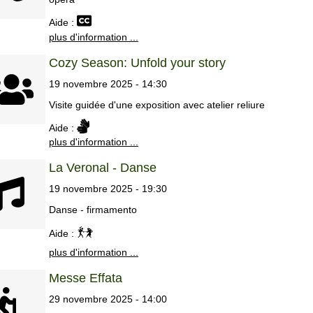
Aide :
plus d'information ...
Cozy Season: Unfold your story
19 novembre 2025 - 14:30
Visite guidée d'une exposition avec atelier reliure
Aide :
plus d'information ...
La Veronal - Danse
19 novembre 2025 - 19:30
Danse - firmamento
Aide :
plus d'information ...
Messe Effata
29 novembre 2025 - 14:00