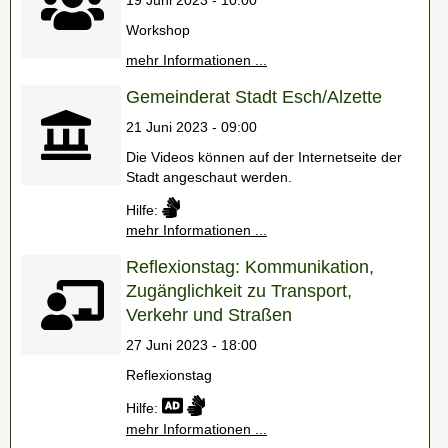
Workshop
mehr Informationen ...
Gemeinderat Stadt Esch/Alzette
21 Juni 2023 - 09:00
Die Videos können auf der Internetseite der
Stadt angeschaut werden.
Hilfe:
mehr Informationen ...
Reflexionstag: Kommunikation,
Zugänglichkeit zu Transport,
Verkehr und Straßen
27 Juni 2023 - 18:00
Reflexionstag
Hilfe:
mehr Informationen ...