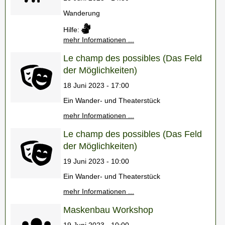
Wanderung
Hilfe:
mehr Informationen ...
Le champ des possibles (Das Feld
der Möglichkeiten)
18 Juni 2023 - 17:00
Ein Wander- und Theaterstück
mehr Informationen ...
Le champ des possibles (Das Feld
der Möglichkeiten)
19 Juni 2023 - 10:00
Ein Wander- und Theaterstück
mehr Informationen ...
Maskenbau Workshop
19 Juni 2023 - 10:00