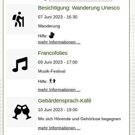
Besichtigung: Wanderung Unesco
07 Juni 2023 - 16:30
Wanderung
Hilfe:
mehr Informationen ...
Francofolies
09 Juni 2023 - 17:00
Musik-Festival
Hilfe:
mehr Informationen ...
Gebärdensprach-Kafé
10 Juni 2023 - 19:00
Wo sich Hörende und Gehörlose begegnen
mehr Informationen ...