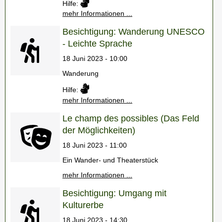
Hilfe:
mehr Informationen ...
Besichtigung: Wanderung UNESCO
- Leichte Sprache
18 Juni 2023 - 10:00
Wanderung
Hilfe:
mehr Informationen ...
Le champ des possibles (Das Feld
der Möglichkeiten)
18 Juni 2023 - 11:00
Ein Wander- und Theaterstück
mehr Informationen ...
Besichtigung: Umgang mit
Kulturerbe
18 Juni 2023 - 14:30