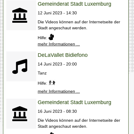
Gemeinderat Stadt Luxemburg
12 Juni 2023 - 14:30
Die Videos können auf der Internetseite der
Stadt angeschaut werden.
Hilfe:
mehr Informationen ...
DeLaVallet Bidiefono
14 Juni 2023 - 20:00
Tanz
Hilfe:
mehr Informationen ...
Gemeinderat Stadt Luxemburg
16 Juni 2023 - 08:30
Die Videos können auf der Internetseite der
Stadt angeschaut werden.