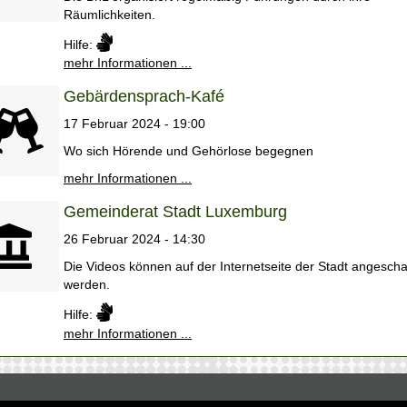
Räumlichkeiten.
Hilfe:
mehr Informationen ...
Gebärdensprach-Kafé
17 Februar 2024 - 19:00
Wo sich Hörende und Gehörlose begegnen
mehr Informationen ...
Gemeinderat Stadt Luxemburg
26 Februar 2024 - 14:30
Die Videos können auf der Internetseite der Stadt angescha
werden.
Hilfe:
mehr Informationen ...