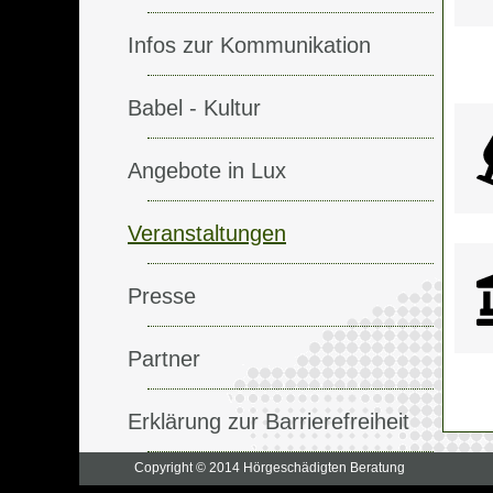
Infos zur Kommunikation
Babel - Kultur
Angebote in Lux
Veranstaltungen
Presse
Partner
Erklärung zur Barrierefreiheit
Copyright © 2014 Hörgeschädigten Beratung