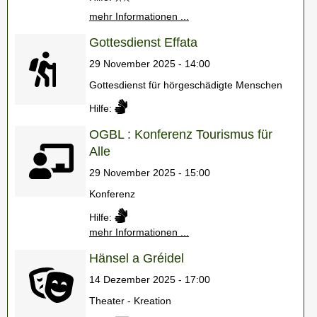
mehr Informationen ...
Gottesdienst Effata
29 November 2025 - 14:00
Gottesdienst für hörgeschädigte Menschen
Hilfe:
OGBL : Konferenz Tourismus für
Alle
29 November 2025 - 15:00
Konferenz
Hilfe:
mehr Informationen ...
Hänsel a Gréidel
14 Dezember 2025 - 17:00
Theater - Kreation