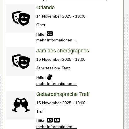
Orlando
14 November 2025 - 19:30
Oper
Hilfe:
mehr Informationen ...
Jam des chorégraphes
15 November 2025 - 17:00
Jam session- Tanz
Hilfe:
mehr Informationen ...
Gebärdensprache Treff
15 November 2025 - 19:00
Treff
Hilfe:
mehr Informationen ...