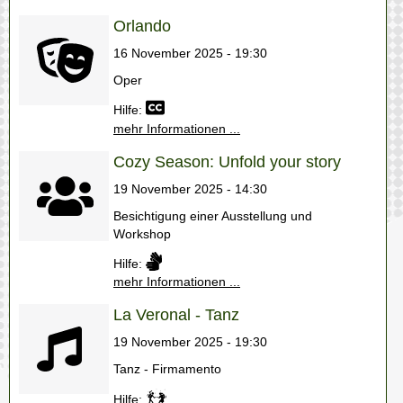
Orlando
16 November 2025 - 19:30
Oper
Hilfe:
mehr Informationen ...
Cozy Season: Unfold your story
19 November 2025 - 14:30
Besichtigung einer Ausstellung und
Workshop
Hilfe:
mehr Informationen ...
La Veronal - Tanz
19 November 2025 - 19:30
Tanz - Firmamento
Hilfe: