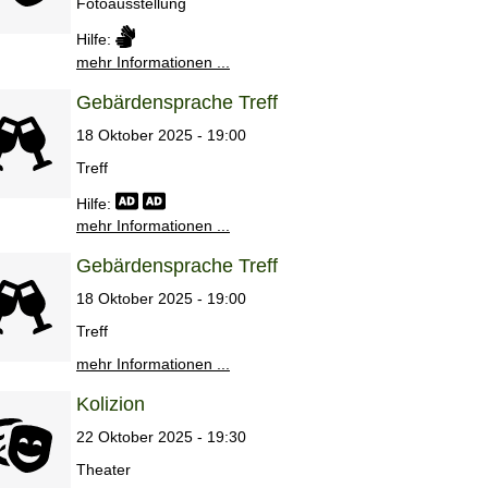
Fotoausstellung
Hilfe:
mehr Informationen ...
Gebärdensprache Treff
18 Oktober 2025 - 19:00
Treff
Hilfe:
mehr Informationen ...
Gebärdensprache Treff
18 Oktober 2025 - 19:00
Treff
mehr Informationen ...
Kolizion
22 Oktober 2025 - 19:30
Theater