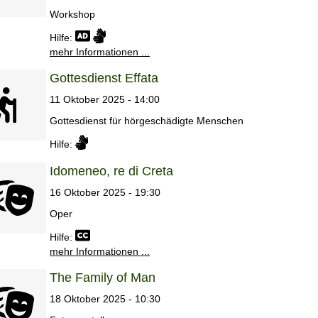
Workshop
Hilfe:
mehr Informationen ...
Gottesdienst Effata
11 Oktober 2025 - 14:00
Gottesdienst für hörgeschädigte Menschen
Hilfe:
Idomeneo, re di Creta
16 Oktober 2025 - 19:30
Oper
Hilfe:
mehr Informationen ...
The Family of Man
18 Oktober 2025 - 10:30