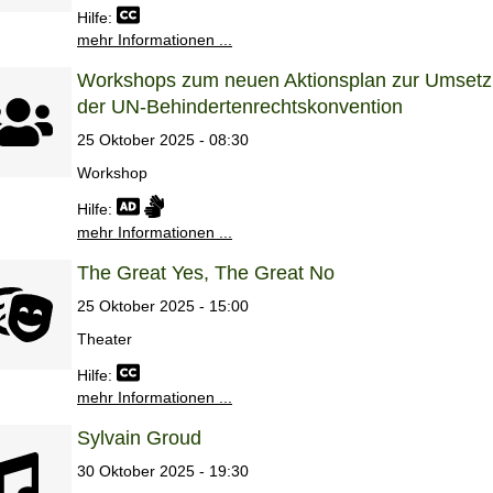
Hilfe:
mehr Informationen ...
Workshops zum neuen Aktionsplan zur Umset
der UN-Behindertenrechtskonvention
25 Oktober 2025 - 08:30
Workshop
Hilfe:
mehr Informationen ...
The Great Yes, The Great No
25 Oktober 2025 - 15:00
Theater
Hilfe:
mehr Informationen ...
Sylvain Groud
30 Oktober 2025 - 19:30