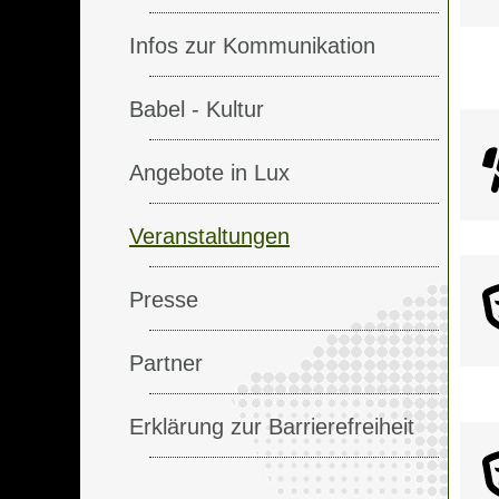
Infos zur Kommunikation
Babel - Kultur
Angebote in Lux
Veranstaltungen
Presse
Partner
Erklärung zur Barrierefreiheit