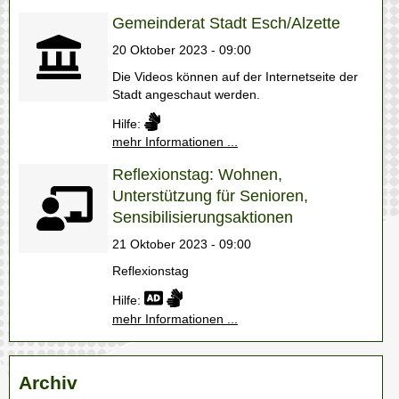
Gemeinderat Stadt Esch/Alzette
20 Oktober 2023 - 09:00
Die Videos können auf der Internetseite der
Stadt angeschaut werden.
Hilfe:
mehr Informationen ...
Reflexionstag: Wohnen,
Unterstützung für Senioren,
Sensibilisierungsaktionen
21 Oktober 2023 - 09:00
Reflexionstag
Hilfe:
mehr Informationen ...
Archiv