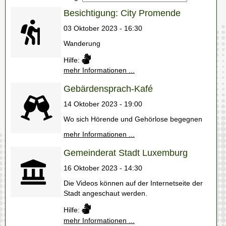
Besichtigung: City Promende
03 Oktober 2023 - 16:30
Wanderung
Hilfe:
mehr Informationen ...
Gebärdensprach-Kafé
14 Oktober 2023 - 19:00
Wo sich Hörende und Gehörlose begegnen
mehr Informationen ...
Gemeinderat Stadt Luxemburg
16 Oktober 2023 - 14:30
Die Videos können auf der Internetseite der
Stadt angeschaut werden.
Hilfe:
mehr Informationen ...