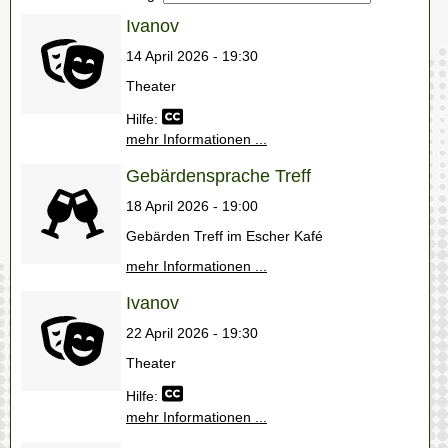
Ivanov
14 April 2026 - 19:30
Theater
Hilfe:
mehr Informationen ...
Gebärdensprache Treff
18 April 2026 - 19:00
Gebärden Treff im Escher Kafé
mehr Informationen ...
Ivanov
22 April 2026 - 19:30
Theater
Hilfe:
mehr Informationen ...