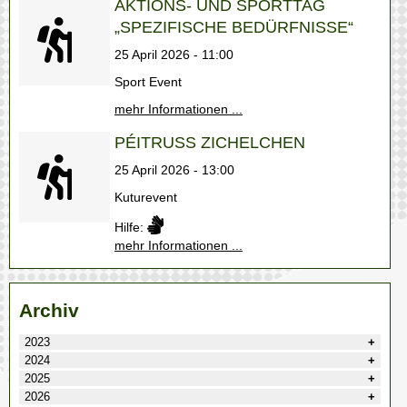
AKTIONS- UND SPORTTAG
„SPEZIFISCHE BEDÜRFNISSE“
25 April 2026 - 11:00
Sport Event
mehr Informationen ...
PÉITRUSS ZICHELCHEN
25 April 2026 - 13:00
Kuturevent
Hilfe:
mehr Informationen ...
Archiv
2023
2024
2025
2026