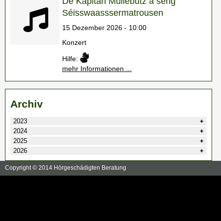
De Kapitän Mullebutz a seng
Séisswaasssermatrousen
15 Dezember 2026 - 10:00
Konzert
Hilfe:
mehr Informationen ...
Archiv
2023
2024
2025
2026
Copyright © 2014 Hörgeschädigten Beratung