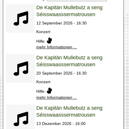
De Kapitän Mullebutz a seng
Séisswaasssermatrousen
12 September 2026 - 16:30
Konzert
Hilfe:
mehr Informationen ...
De Kapitän Mullebutz a seng
Séisswaasssermatrousen
20 September 2026 - 16:30
Konzert
Hilfe:
mehr Informationen ...
De Kapitän Mullebutz a seng
Séisswaasssermatrousen
13 Dezember 2026 - 16:00