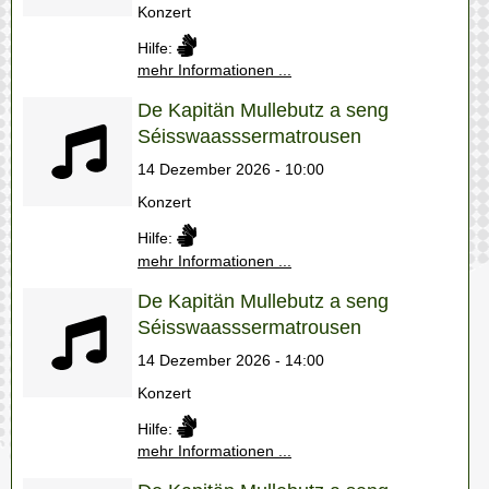
Konzert
Hilfe:
mehr Informationen ...
De Kapitän Mullebutz a seng
Séisswaasssermatrousen
14 Dezember 2026 - 10:00
Konzert
Hilfe:
mehr Informationen ...
De Kapitän Mullebutz a seng
Séisswaasssermatrousen
14 Dezember 2026 - 14:00
Konzert
Hilfe:
mehr Informationen ...