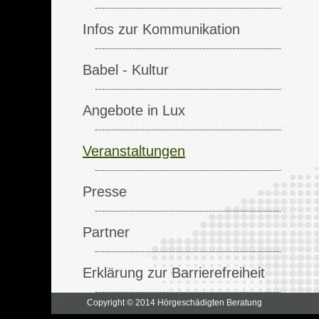
Infos zur Kommunikation
Babel - Kultur
Angebote in Lux
Veranstaltungen
Presse
Partner
Erklärung zur Barrierefreiheit
Copyright © 2014 Hörgeschädigten Beratung